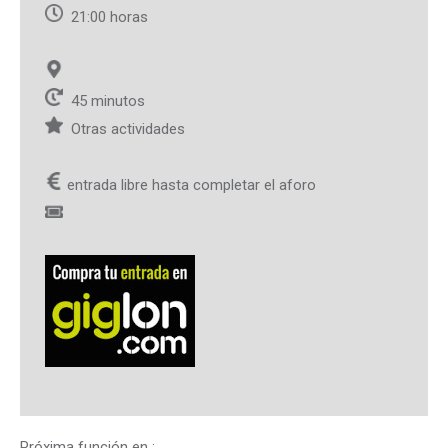
21:00 horas
45 minutos
Otras actividades
entrada libre hasta completar el aforo
Próxima función en
: