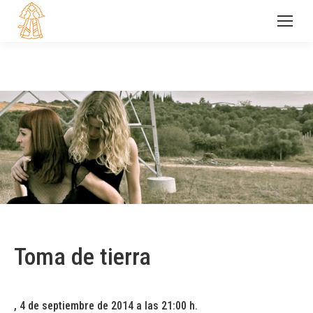
Toma de tierra
, 4 de septiembre de 2014 a las 21:00 h.