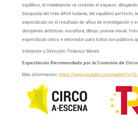
equilibrio, el malabarista va creando el espacio, dibujando
búsqueda del más difícil todavía, del equilibrio perfecto,
espectáculo es el resultado de años de investigación y e
disciplinas artísticas: escultura, dibujo, poesía visual, fot
espectáculo único e innovador para todos los públicos q
Intérprete y Dirección: Federico Menini
Espectáculo Recomendado por la Comisión de Circo 
Más información:
https://www.youtube.com/watch?v=CL