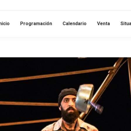
nicio
Programación
Calendario
Venta
Situ